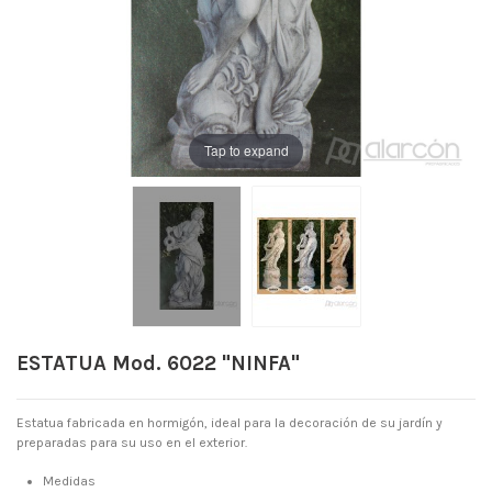
Tap to expand
ESTATUA Mod. 6022 "NINFA"
Estatua fabricada en hormigón, ideal para la decoración de su jardín y
preparadas para su uso en el exterior.
Medidas