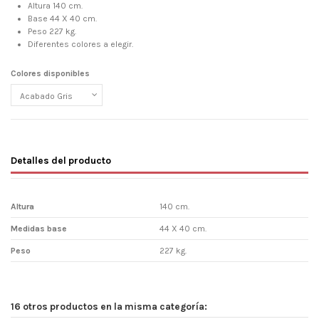
Altura 140 cm.
Base 44 X 40 cm.
Peso 227 kg.
Diferentes colores a elegir.
Colores disponibles
Detalles del producto
Altura
140 cm.
Medidas base
44 X 40 cm.
Peso
227 kg.
16 otros productos en la misma categoría: