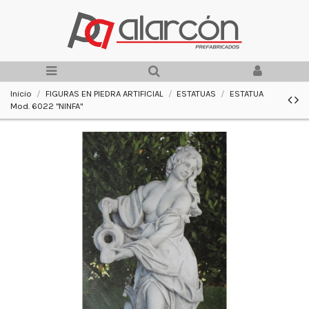
Inicio
FIGURAS EN PIEDRA ARTIFICIAL
ESTATUAS
ESTATUA
Mod. 6022 "NINFA"