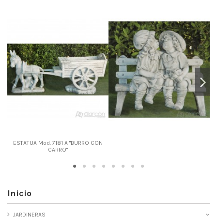
ESTATUA Mod. 7181 A "BURRO CON
CARRO"
Inicio
JARDINERAS